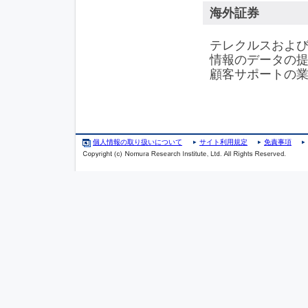
海外証券
テレクルスおよ
情報のデータの提
顧客サポートの
個人情報の取り扱いについて
サイト利用規定
免責事項